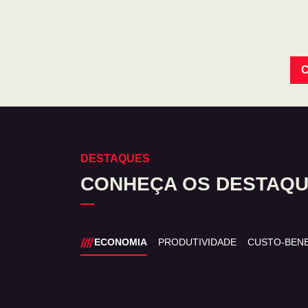
C
DESTAQUES
CONHEÇA OS DESTAQU
ECONOMIA
PRODUTIVIDADE
CUSTO-BENE