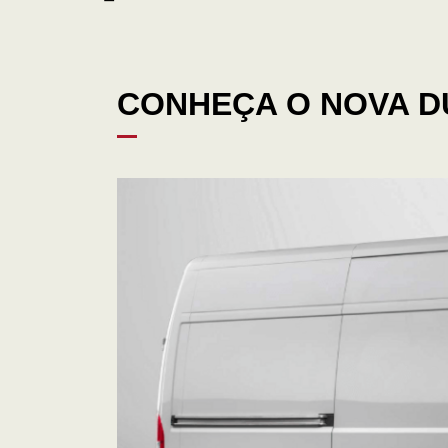
CONHEÇA O NOVA D