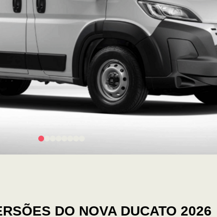
ERSÕES DO NOVA DUCATO 2026