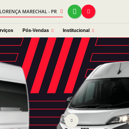
FLORENÇA MARECHAL - PR
rviços
Pós-Vendas
Institucional