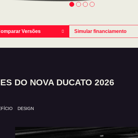
omparar Versões
Simular financiamento
ES DO NOVA DUCATO 2026
FÍCIO
DESIGN