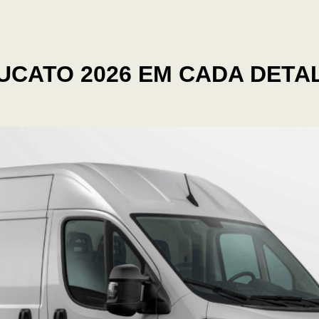
UCATO 2026 EM CADA DETA