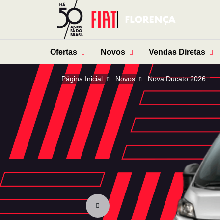
Ofertas
Novos
Vendas Diretas
Página Inicial
Novos
Nova Ducato 2026