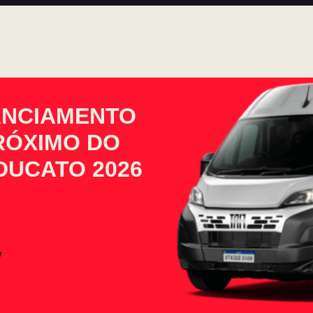
ANCIAMENTO
PRÓXIMO DO
DUCATO 2026