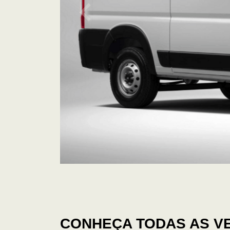
CONHEÇA TODAS AS V