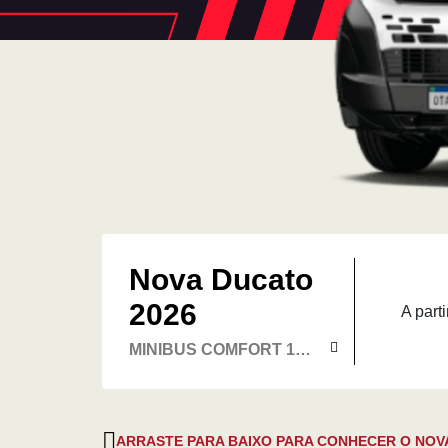
Nova Ducato
2026
A parti
MINIBUS COMFORT 18L
2.2 DIESEL
ARRASTE PARA BAIXO PARA CONHECER O NOV