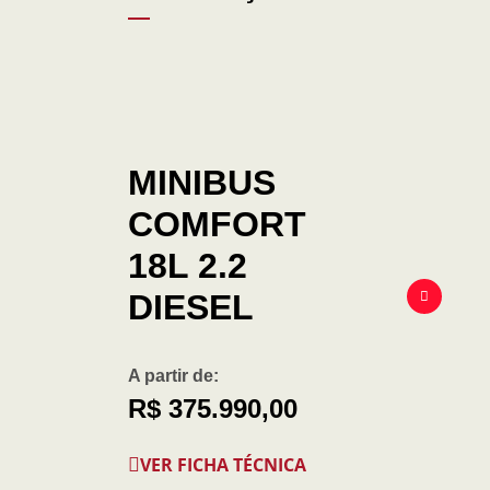
MINIBUS
COMFORT
18L 2.2
DIESEL
A partir de:
R$ 375.990,00
VER FICHA TÉCNICA