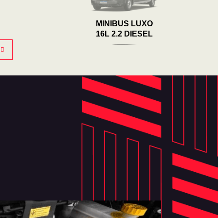
MINIBUS LUXO
16L 2.2 DIESEL
DUCATO MULTI