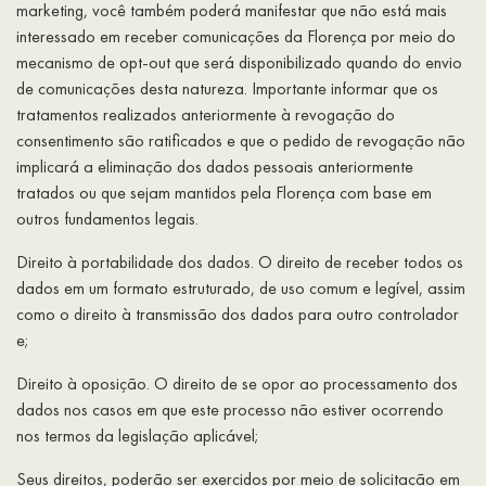
marketing, você também poderá manifestar que não está mais
interessado em receber comunicações da Florença por meio do
mecanismo de opt-out que será disponibilizado quando do envio
de comunicações desta natureza. Importante informar que os
tratamentos realizados anteriormente à revogação do
consentimento são ratificados e que o pedido de revogação não
implicará a eliminação dos dados pessoais anteriormente
tratados ou que sejam mantidos pela Florença com base em
outros fundamentos legais.
Direito à portabilidade dos dados. O direito de receber todos os
dados em um formato estruturado, de uso comum e legível, assim
como o direito à transmissão dos dados para outro controlador
e;
Direito à oposição. O direito de se opor ao processamento dos
dados nos casos em que este processo não estiver ocorrendo
nos termos da legislação aplicável;
Seus direitos, poderão ser exercidos por meio de solicitação em