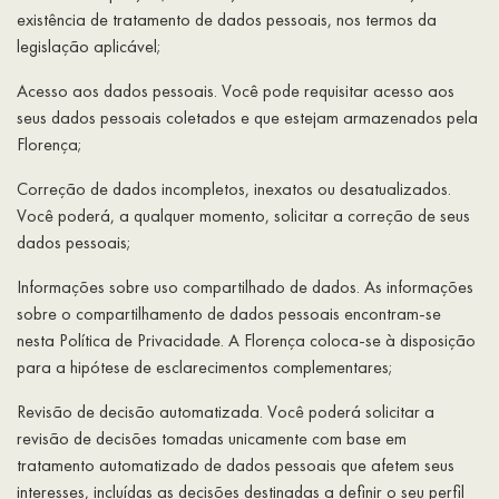
existência de tratamento de dados pessoais, nos termos da
legislação aplicável;
Acesso aos dados pessoais. Você pode requisitar acesso aos
seus dados pessoais coletados e que estejam armazenados pela
Florença;
Correção de dados incompletos, inexatos ou desatualizados.
Você poderá, a qualquer momento, solicitar a correção de seus
dados pessoais;
Informações sobre uso compartilhado de dados. As informações
sobre o compartilhamento de dados pessoais encontram-se
nesta Política de Privacidade. A Florença coloca-se à disposição
para a hipótese de esclarecimentos complementares;
Revisão de decisão automatizada. Você poderá solicitar a
revisão de decisões tomadas unicamente com base em
tratamento automatizado de dados pessoais que afetem seus
interesses, incluídas as decisões destinadas a definir o seu perfil