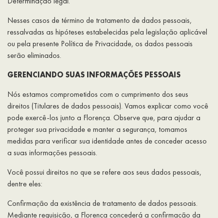
Determinação legal.
Nesses casos de término de tratamento de dados pessoais,
ressalvadas as hipóteses estabelecidas pela legislação aplicável
ou pela presente Política de Privacidade, os dados pessoais
serão eliminados.
GERENCIANDO SUAS INFORMAÇÕES PESSOAIS
Nós estamos comprometidos com o cumprimento dos seus
direitos (Titulares de dados pessoais). Vamos explicar como você
pode exercê-los junto a Florença. Observe que, para ajudar a
proteger sua privacidade e manter a segurança, tomamos
medidas para verificar sua identidade antes de conceder acesso
a suas informações pessoais.
Você possui direitos no que se refere aos seus dados pessoais,
dentre eles:
Confirmação da existência de tratamento de dados pessoais.
Mediante requisição, a Florença concederá a confirmação da