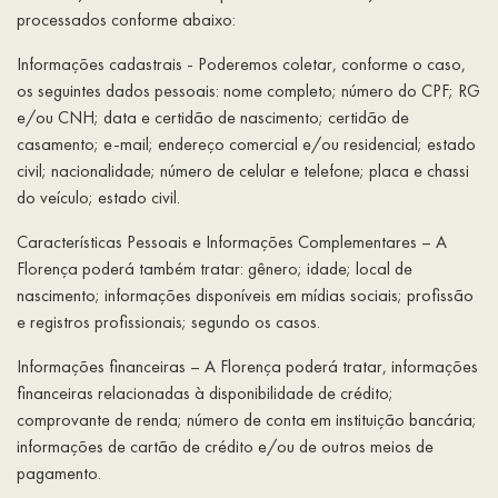
processados conforme abaixo:
Informações cadastrais - Poderemos coletar, conforme o caso,
os seguintes dados pessoais: nome completo; número do CPF; RG
e/ou CNH; data e certidão de nascimento; certidão de
casamento; e-mail; endereço comercial e/ou residencial; estado
civil; nacionalidade; número de celular e telefone; placa e chassi
do veículo; estado civil.
Características Pessoais e Informações Complementares – A
Florença poderá também tratar: gênero; idade; local de
nascimento; informações disponíveis em mídias sociais; profissão
e registros profissionais; segundo os casos.
Informações financeiras – A Florença poderá tratar, informações
financeiras relacionadas à disponibilidade de crédito;
comprovante de renda; número de conta em instituição bancária;
informações de cartão de crédito e/ou de outros meios de
pagamento.