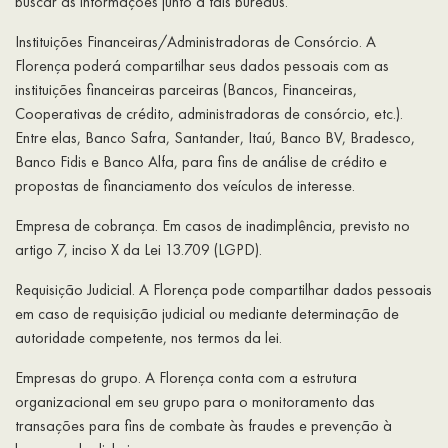
buscar as informações junto a tais bureaus.
Instituições Financeiras/Administradoras de Consórcio. A
Florença poderá compartilhar seus dados pessoais com as
instituições financeiras parceiras (Bancos, Financeiras,
Cooperativas de crédito, administradoras de consórcio, etc.).
Entre elas, Banco Safra, Santander, Itaú, Banco BV, Bradesco,
Banco Fidis e Banco Alfa, para fins de análise de crédito e
propostas de financiamento dos veículos de interesse.
Empresa de cobrança. Em casos de inadimplência, previsto no
artigo 7, inciso X da Lei 13.709 (LGPD).
Requisição Judicial. A Florença pode compartilhar dados pessoais
em caso de requisição judicial ou mediante determinação de
autoridade competente, nos termos da lei.
Empresas do grupo. A Florença conta com a estrutura
organizacional em seu grupo para o monitoramento das
transações para fins de combate às fraudes e prevenção à