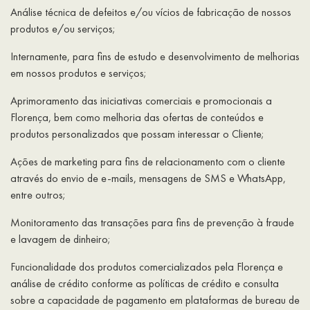
Análise técnica de defeitos e/ou vícios de fabricação de nossos
produtos e/ou serviços;
Internamente, para fins de estudo e desenvolvimento de melhorias
em nossos produtos e serviços;
Aprimoramento das iniciativas comerciais e promocionais a
Florença, bem como melhoria das ofertas de conteúdos e
produtos personalizados que possam interessar o Cliente;
Ações de marketing para fins de relacionamento com o cliente
através do envio de e-mails, mensagens de SMS e WhatsApp,
entre outros;
Monitoramento das transações para fins de prevenção à fraude
e lavagem de dinheiro;
Funcionalidade dos produtos comercializados pela Florença e
análise de crédito conforme as políticas de crédito e consulta
sobre a capacidade de pagamento em plataformas de bureau de