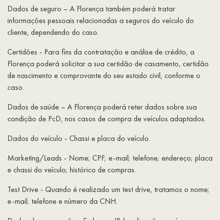
Dados de seguro – A Florença também poderá tratar
informações pessoais relacionadas a seguros do veículo do
cliente, dependendo do caso.
Certidões - Para fins da contratação e análise de crédito, a
Florença poderá solicitar a sua certidão de casamento, certidão
de nascimento e comprovante do seu estado civil, conforme o
caso.
Dados de saúde – A Florença poderá reter dados sobre sua
condição de PcD, nos casos de compra de veículos adaptados.
Dados do veículo - Chassi e placa do veículo.
Marketing/Leads - Nome; CPF; e-mail; telefone; endereço; placa
e chassi do veículo; histórico de compras.
Test Drive - Quando é realizado um test drive, tratamos o nome;
e-mail; telefone e número da CNH.