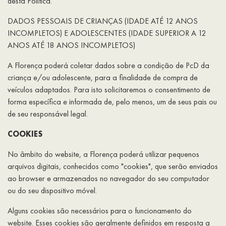
desta Política.
DADOS PESSOAIS DE CRIANÇAS (IDADE ATÉ 12 ANOS
INCOMPLETOS) E ADOLESCENTES (IDADE SUPERIOR A 12
ANOS ATÉ 18 ANOS INCOMPLETOS)
A Florença poderá coletar dados sobre a condição de PcD da
criança e/ou adolescente, para a finalidade de compra de
veículos adaptados. Para isto solicitaremos o consentimento de
forma específica e informada de, pelo menos, um de seus pais ou
de seu responsável legal.
COOKIES
No âmbito do website, a Florença poderá utilizar pequenos
arquivos digitais, conhecidos como "cookies", que serão enviados
ao browser e armazenados no navegador do seu computador
ou do seu dispositivo móvel.
Alguns cookies são necessários para o funcionamento do
website. Esses cookies são geralmente definidos em resposta a