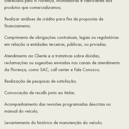
oferecidos pelo A Florença, Montadoras e Fabricantes dos
produtos que comercializamos;
Realizar análises de crédito para fins de propostas de
financiamento;
Cumprimento de obrigações contratuais, legais ou regulatórias
em relação a entidades terceiras, públicas, ou privadas;
Atendimento ao Cliente e a tratativas sobre dúvidas,
reclamações ou sugestões enviadas nos canais de atendimento
da Florença, como SAC, call center e Fale Conosco;
Realização de pesquisas de satisfação;
Convocação de recalls junto ao titular;
Acompanhamento das revisões programadas descritas no
manual do veículo;
Levantamento do histórico de manutenção do veículo;