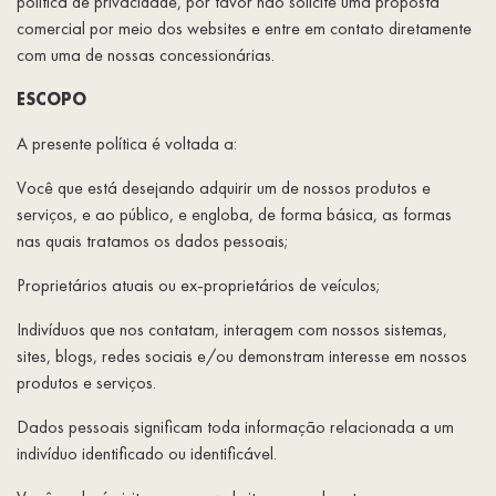
política de privacidade, por favor não solicite uma proposta
comercial por meio dos websites e entre em contato diretamente
com uma de nossas concessionárias.
ESCOPO
A presente política é voltada a:
Você que está desejando adquirir um de nossos produtos e
serviços, e ao público, e engloba, de forma básica, as formas
nas quais tratamos os dados pessoais;
Proprietários atuais ou ex-proprietários de veículos;
Indivíduos que nos contatam, interagem com nossos sistemas,
sites, blogs, redes sociais e/ou demonstram interesse em nossos
produtos e serviços.
Dados pessoais significam toda informação relacionada a um
indivíduo identificado ou identificável.