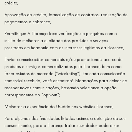
crédito;
Aprovação do crédito, formalização de contratos, realização de
pagamentos e cobrança;
Permitir que A Florença faça verificações e pesquisas com o
intuito de melhorar a qualidade dos produtos e serviços
prestados em harmonia com os interesses legítimos da Florença;
Enviar comunicações comerciais e/ou promocionais acerca de
produtos e serviços comercializados pelo Florença, bem como
fazer estudos de mercado (“Marketing”). Em cada comunicação
comercial recebida, você encontrará informações para deixar de
receber novas comunicações, bastando selecionar a opção
correspondente ao “opt-out”;
Melhorar a experiência do Usuário nos websites Florença;
Para algumas das finalidades listadas acima, a obtenção do seu
consentimento, para a Florença tratar seus dados poderá ser