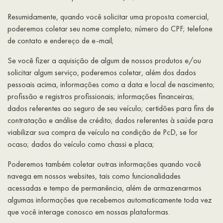
Resumidamente, quando você solicitar uma proposta comercial,
poderemos coletar seu nome completo; número do CPF; telefone
de contato e endereço de e-mail;
Se você fizer a aquisição de algum de nossos produtos e/ou
solicitar algum serviço, poderemos coletar, além dos dados
pessoais acima, informações como a data e local de nascimento;
profissão e registros profissionais; informações financeiras;
dados referentes ao seguro de seu veículo; certidões para fins de
contratação e análise de crédito; dados referentes à saúde para
viabilizar sua compra de veículo na condição de PcD, se for
ocaso; dados do veículo como chassi e placa;
Poderemos também coletar outras informações quando você
navega em nossos websites, tais como funcionalidades
acessadas e tempo de permanência, além de armazenarmos
algumas informações que recebemos automaticamente toda vez
que você interage conosco em nossas plataformas.