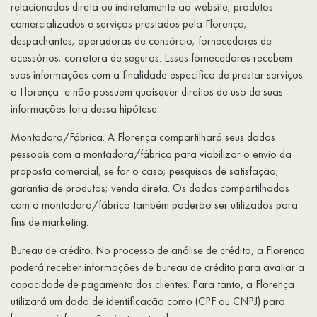
relacionadas direta ou indiretamente ao website; produtos
comercializados e serviços prestados pela Florença;
despachantes; operadoras de consórcio; fornecedores de
acessórios; corretora de seguros. Esses fornecedores recebem
suas informações com a finalidade específica de prestar serviços
a Florença e não possuem quaisquer direitos de uso de suas
informações fora dessa hipótese.
Montadora/Fábrica. A Florença compartilhará seus dados
pessoais com a montadora/fábrica para viabilizar o envio da
proposta comercial, se for o caso; pesquisas de satisfação;
garantia de produtos; venda direta. Os dados compartilhados
com a montadora/fábrica também poderão ser utilizados para
fins de marketing.
Bureau de crédito. No processo de análise de crédito, a Florença
poderá receber informações de bureau de crédito para avaliar a
capacidade de pagamento dos clientes. Para tanto, a Florença
utilizará um dado de identificação como (CPF ou CNPJ) para