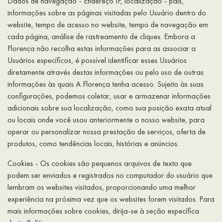
Dados de navegação - Endereço IP, localização - país,
informações sobre as páginas visitadas pelo Usuário dentro do
website, tempo de acesso no website, tempo de navegação em
cada página, análise de rastreamento de cliques. Embora a
Florença não recolha estas informações para as associar a
Usuários específicos, é possível identificar esses Usuários
diretamente através destas informações ou pelo uso de outras
informações às quais A Florença tenha acesso. Sujeito às suas
configurações, podemos coletar, usar e armazenar informações
adicionais sobre sua localização, como sua posição exata atual
ou locais onde você usou anteriormente o nosso website, para
operar ou personalizar nossa prestação de serviços, oferta de
produtos, como tendências locais, histórias e anúncios.
Cookies - Os cookies são pequenos arquivos de texto que
podem ser enviados e registrados no computador do usuário que
lembram os websites visitados, proporcionando uma melhor
experiência na próxima vez que os websites forem visitados. Para
mais informações sobre cookies, dirija-se à seção específica