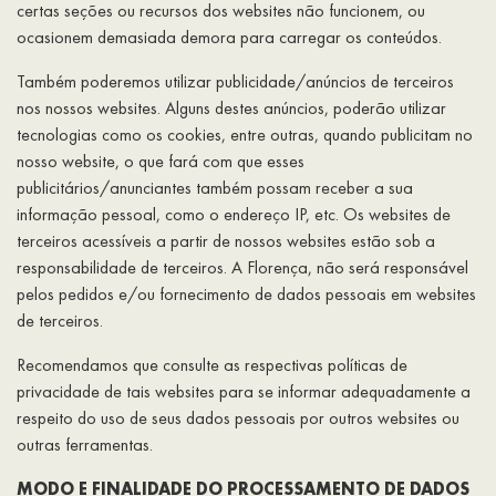
certas seções ou recursos dos websites não funcionem, ou
ocasionem demasiada demora para carregar os conteúdos.
Também poderemos utilizar publicidade/anúncios de terceiros
nos nossos websites. Alguns destes anúncios, poderão utilizar
tecnologias como os cookies, entre outras, quando publicitam no
nosso website, o que fará com que esses
publicitários/anunciantes também possam receber a sua
informação pessoal, como o endereço IP, etc. Os websites de
terceiros acessíveis a partir de nossos websites estão sob a
responsabilidade de terceiros. A Florença, não será responsável
pelos pedidos e/ou fornecimento de dados pessoais em websites
de terceiros.
Recomendamos que consulte as respectivas políticas de
privacidade de tais websites para se informar adequadamente a
respeito do uso de seus dados pessoais por outros websites ou
outras ferramentas.
MODO E FINALIDADE DO PROCESSAMENTO DE DADOS