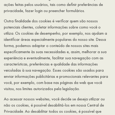
ações feitas pelos usuários, tais como definir preferências de
privacidade, fazer login ou preencher formulários.
Outra finalidade dos cookies é verificar quem são nossos
potenciais clientes, coletar informações sobre como você o
utiliza. Os cookies de desempenho, por exemplo, nos ajudam a
identificar áreas especialmente populares do nosso site. Dessa
forma, podemos adaptar o conteúdo de nossos sites mais
especificamente às suas necessidades e, assim, melhorar a sua
experiência e eventualmente, facilitar sua navegação com as
características, preferências e qualidade das informações
veiculadas à sua navegação. Esses cookies são usados para
enviar informações publicitárias e promocionais relevantes para
você, por exemplo, com base nas páginas da web que você
visitou, nos limites autorizados pela legislação.
Ao acessar nossos websites, você decide se deseja utilizar ou
não os cookies, é possível desabilitá-los em nossa Central de
Privacidade. Ao desabilitar todos os cookies, é possível que