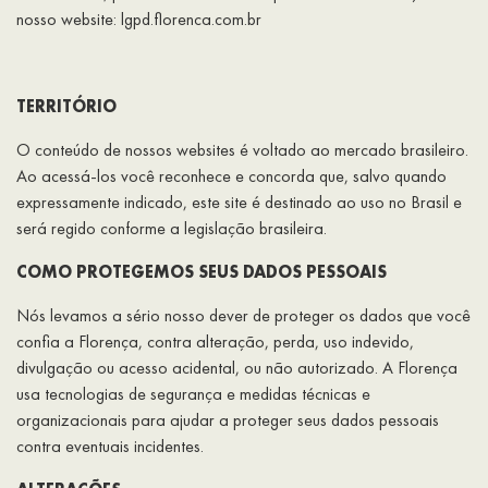
nosso website: lgpd.florenca.com.br
TERRITÓRIO
O conteúdo de nossos websites é voltado ao mercado brasileiro.
Ao acessá-los você reconhece e concorda que, salvo quando
expressamente indicado, este site é destinado ao uso no Brasil e
será regido conforme a legislação brasileira.
COMO PROTEGEMOS SEUS DADOS PESSOAIS
Nós levamos a sério nosso dever de proteger os dados que você
confia a Florença, contra alteração, perda, uso indevido,
divulgação ou acesso acidental, ou não autorizado. A Florença
usa tecnologias de segurança e medidas técnicas e
organizacionais para ajudar a proteger seus dados pessoais
contra eventuais incidentes.