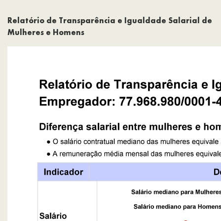
Relatório de Transparência e Igualdade Salarial de
Mulheres e Homens