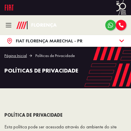
FIAT FLORENÇA MARECHAL - PR
Página Inicial
Políticas de Privacidade
POLÍTICAS DE PRIVACIDADE
POLÍTICA DE PRIVACIDADE
Esta política pode ser acessada através do ambiente do site