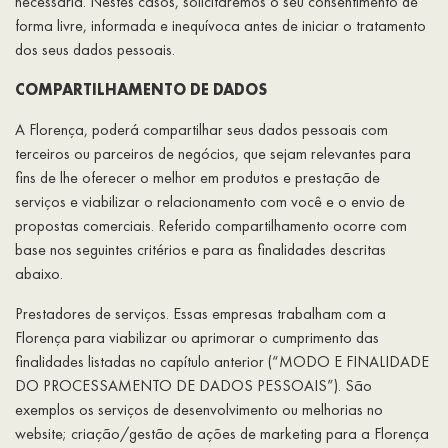
necessária. Nestes casos, solicitaremos o seu consentimento de
forma livre, informada e inequívoca antes de iniciar o tratamento
dos seus dados pessoais.
COMPARTILHAMENTO DE DADOS
A Florença, poderá compartilhar seus dados pessoais com
terceiros ou parceiros de negócios, que sejam relevantes para
fins de lhe oferecer o melhor em produtos e prestação de
serviços e viabilizar o relacionamento com você e o envio de
propostas comerciais. Referido compartilhamento ocorre com
base nos seguintes critérios e para as finalidades descritas
abaixo.
Prestadores de serviços. Essas empresas trabalham com a
Florença para viabilizar ou aprimorar o cumprimento das
finalidades listadas no capítulo anterior (“MODO E FINALIDADE
DO PROCESSAMENTO DE DADOS PESSOAIS”). São
exemplos os serviços de desenvolvimento ou melhorias no
website; criação/gestão de ações de marketing para a Florença