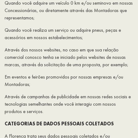
Quando você adquire um veículo 0 km e/ou seminovo em nossas
Concessionárias, ou diretamente através das Montadoras que
representamos;
Quando você realiza um serviço ou adquire pneus, peças e
acessórios em nossos estabelecimentos;
Através dos nossos websites, no caso em que sua relação
comercial conosco tenha se iniciado pelos websites de nossas
marcas, através da solicitação de uma proposta, por exemplo;
Em eventos e feirões promovidos por nossas empresas e/ou
Montadoras;
Através de campanhas de publicidade em nossas redes sociais e
tecnologias semelhantes onde você interagiu com nossos
produtos e serviços.
CATEGORIAS DE DADOS PESSOAIS COLETADOS
A Florença trata seus dados pessoais coletados e/ou