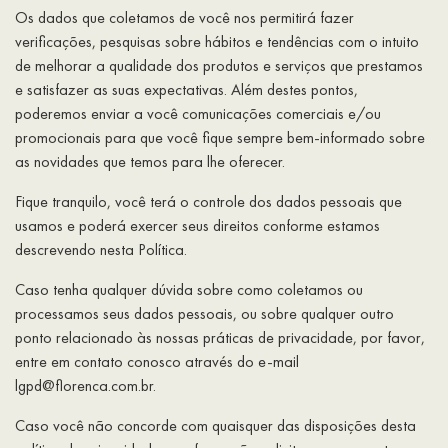
Os dados que coletamos de você nos permitirá fazer
verificações, pesquisas sobre hábitos e tendências com o intuito
de melhorar a qualidade dos produtos e serviços que prestamos
e satisfazer as suas expectativas. Além destes pontos,
poderemos enviar a você comunicações comerciais e/ou
promocionais para que você fique sempre bem-informado sobre
as novidades que temos para lhe oferecer.
Fique tranquilo, você terá o controle dos dados pessoais que
usamos e poderá exercer seus direitos conforme estamos
descrevendo nesta Política.
Caso tenha qualquer dúvida sobre como coletamos ou
processamos seus dados pessoais, ou sobre qualquer outro
ponto relacionado às nossas práticas de privacidade, por favor,
entre em contato conosco através do e-mail
lgpd@florenca.com.br.
Caso você não concorde com quaisquer das disposições desta