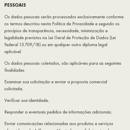
PESSOAIS
Os dados pessoais serão processados exclusivamente conforme
os termos descritos nesta Política de Privacidade e segundo os
princípios de transparência, necessidade, minimização e
legalidade previstos na Lei Geral de Proteção de Dados (Lei
Federal 13.709/18) ou em qualquer outro diploma legal
aplicável.
Os dados pessoais coletados, são aplicáveis para as seguintes
finalidades:
Examinar sua solicitação e enviar a proposta comercial
solicitada;
Verificar sua identidade;
Responder a eventuais pedidos de informações adicionais;
Enviar comunicações relacionadas aos produtos e serviços