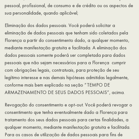
pessoal, profissional, de consumo e de crédito ou os aspectos de
sua personalidade, quando aplicável;
Eliminação dos dados pessoais. Você poderá solicitar a
eliminação de dados pessoais que tenham sido coletados pela
Florença a partir do consentimento dado, a qualquer momento,
mediante manifestação gratuita e facilitada. A eliminação dos
dados pessoais somente poderá ser completada para dados
pessoais que não sejam necessários para a Florença cumprir
com obrigações legais, contratuais, para proteção de seu
legítimo interesse e nas demais hipóteses admitidas legalmente,
conforme mais bem explicado na seção “TEMPO DE
ARMAZENAMENTO DE SEUS DADOS PESSOAIS”, acima.
Revogação do consentimento e opt-out. Você poderá revogar o
consentimento que tenha eventualmente dado a Florença para
tratamento dos seus dados pessoais para certas finalidades, a
qualquer momento, mediante manifestação gratuita e facilitada.
Para os casos de utilização de dados pessoais para fins de