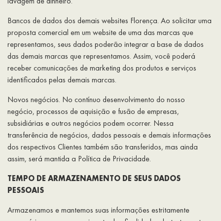
lavagem de dinheiro.
Bancos de dados dos demais websites Florença. Ao solicitar uma
proposta comercial em um website de uma das marcas que
representamos, seus dados poderão integrar a base de dados
das demais marcas que representamos. Assim, você poderá
receber comunicações de marketing dos produtos e serviços
identificados pelas demais marcas.
Novos negócios. No contínuo desenvolvimento do nosso
negócio, processos de aquisição e fusão de empresas,
subsidiárias e outros negócios podem ocorrer. Nessa
transferência de negócios, dados pessoais e demais informações
dos respectivos Clientes também são transferidos, mas ainda
assim, será mantida a Política de Privacidade.
TEMPO DE ARMAZENAMENTO DE SEUS DADOS
PESSOAIS
Armazenamos e mantemos suas informações estritamente