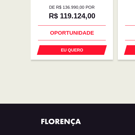
DE R$ 136.990,00 POR
R$ 119.124,00
OPORTUNIDADE
EU QUERO