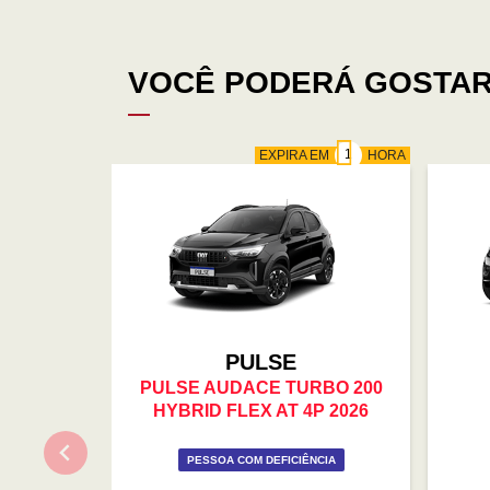
VOCÊ PODERÁ GOSTAR
EXPIRA EM
HORA
PULSE
PULSE AUDACE TURBO 200
HYBRID FLEX AT 4P 2026
PESSOA COM DEFICIÊNCIA