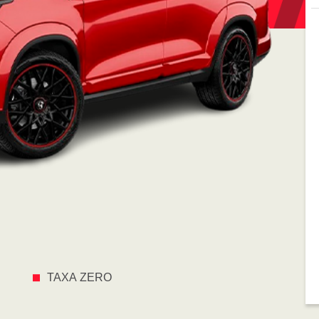
TAXA ZERO