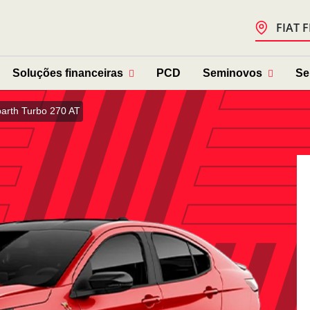
FIAT 
Soluções financeiras
PCD
Seminovos
Se
arth Turbo 270 AT