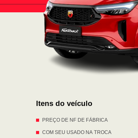
Itens do veículo
PREÇO DE NF DE FÁBRICA
COM SEU USADO NA TROCA