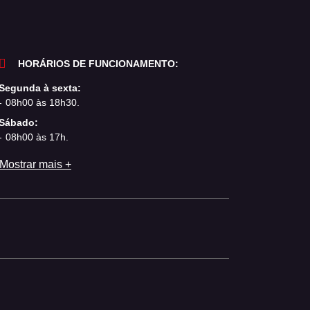
HORÁRIOS DE FUNCIONAMENTO:
Segunda à sexta:
08h00 às 18h30.
Sábado:
08h00 às 17h.
Mostrar mais +