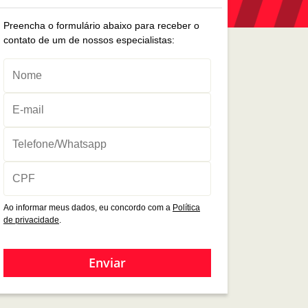
Preencha o formulário abaixo para receber o
contato de um de nossos especialistas:
Ao informar meus dados, eu concordo com a
Política
de privacidade
.
Enviar