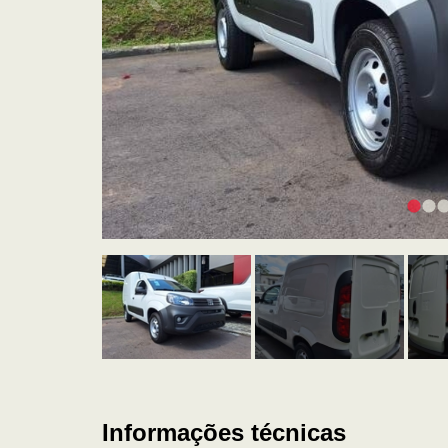
Informações técnicas