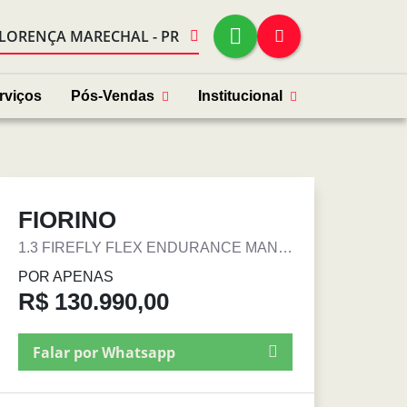
FLORENÇA MARECHAL - PR
rviços
Pós-Vendas
Institucional
FIORINO
1.3 FIREFLY FLEX ENDURANCE MANUAL
POR APENAS
R$ 130.990,00
Falar por Whatsapp