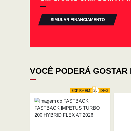
SIMULAR FINANCIAMENTO
VOCÊ PODERÁ GOSTAR 
EXPIRA EM
DIAS