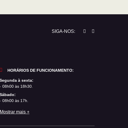
SIGA-NOS:
HORÁRIOS DE FUNCIONAMENTO:
Segunda à sexta:
08h00 às 18h30.
Sábado:
08h00 às 17h.
Mostrar mais +