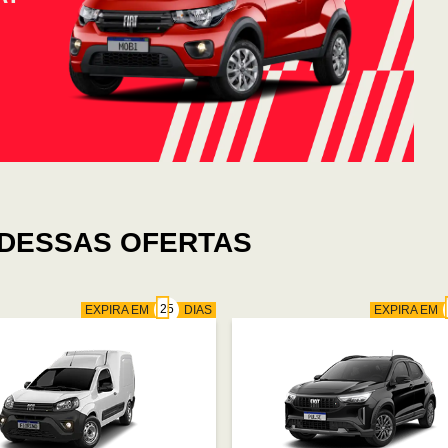
DESSAS OFERTAS
EXPIRA EM
DIAS
EXPIRA EM