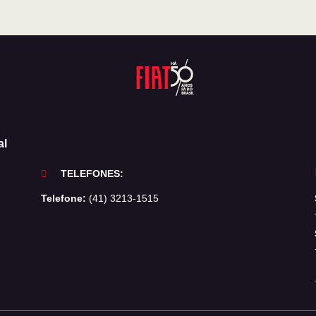
al
TELEFONES:
Telefone:
(41) 3213-1515