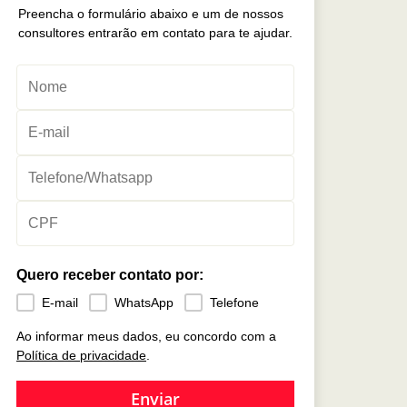
Preencha o formulário abaixo e um de nossos
consultores entrarão em contato para te ajudar.
Quero receber contato por:
E-mail
WhatsApp
Telefone
Ao informar meus dados, eu concordo com a
Política de privacidade
.
Enviar