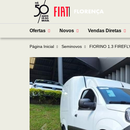
Ofertas
Novos
Vendas Diretas
Página Inicial
Seminovos
FIORINO 1.3 FIREFL