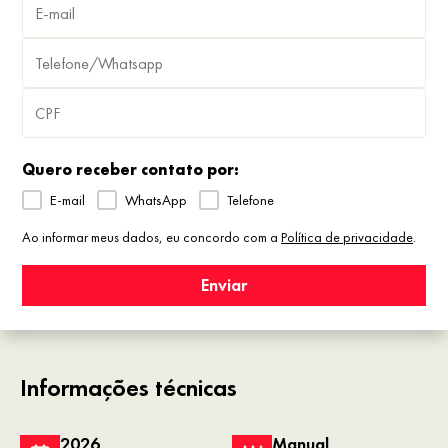
Quero receber contato por:
E-mail
WhatsApp
Telefone
Ao informar meus dados, eu concordo com a
Política de privacidade
.
Enviar
Informações técnicas
2026
Manual