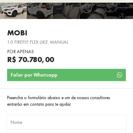
MOBI
1.0 FIREFLY FLEX LIKE. MANUAL
POR APENAS
R$ 70.780,00
Falar por Whatsapp
Preencha o formulário abaixo e um de nossos consultores
entrarão em contato para te ajudar.