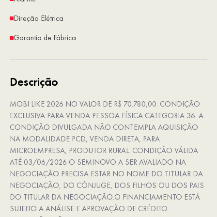
Direção Elétrica
Garantia de Fábrica
Descrição
MOBI LIKE 2026 NO VALOR DE R$ 70.780,00. CONDIÇÃO
EXCLUSIVA PARA VENDA PESSOA FÍSICA CATEGORIA 36. A
CONDIÇÃO DIVULGADA NÃO CONTEMPLA AQUISIÇÃO
NA MODALIDADE PCD, VENDA DIRETA, PARA
MICROEMPRESA, PRODUTOR RURAL. CONDIÇÃO VÁLIDA
ATÉ 03/06/2026 O SEMINOVO A SER AVALIADO NA
NEGOCIAÇÃO PRECISA ESTAR NO NOME DO TITULAR DA
NEGOCIAÇÃO, DO CÔNJUGE, DOS FILHOS OU DOS PAIS
DO TITULAR DA NEGOCIAÇÃO.O FINANCIAMENTO ESTÁ
SUJEITO A ANÁLISE E APROVAÇÃO DE CRÉDITO.