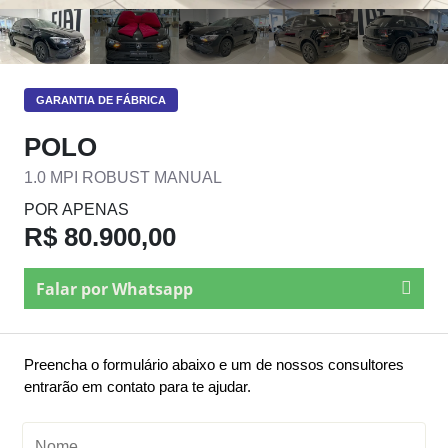
GARANTIA DE FÁBRICA
POLO
1.0 MPI ROBUST MANUAL
POR APENAS
R$ 80.900,00
Falar por Whatsapp
Preencha o formulário abaixo e um de nossos consultores
entrarão em contato para te ajudar.