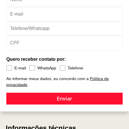
Quero receber contato por:
E-mail
WhatsApp
Telefone
Ao informar meus dados, eu concordo com a
Política de
privacidade
.
Enviar
Informações técnicas