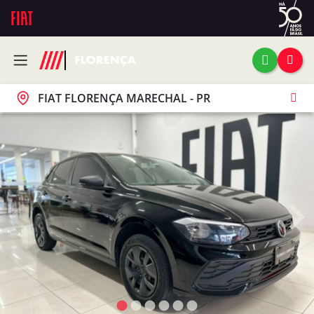
FIAT FLORENÇA MARECHAL - PR