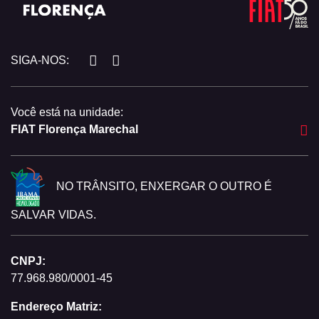
SIGA-NOS:
Você está na unidade:
FIAT Florença Marechal
NO TRÂNSITO, ENXERGAR O OUTRO É
SALVAR VIDAS.
CNPJ:
77.968.980/0001-45
Endereço Matriz: