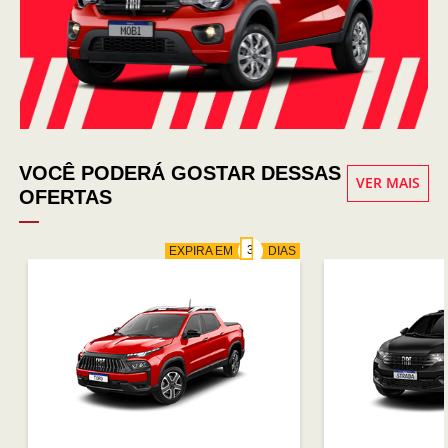
VOCÊ PODERÁ GOSTAR DESSAS
VER MAIS
OFERTAS
EXPIRA EM
DIAS