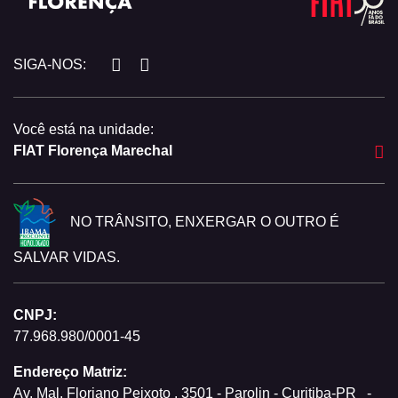
SIGA-NOS:
Você está na unidade:
FIAT Florença Marechal
NO TRÂNSITO, ENXERGAR O OUTRO É
SALVAR VIDAS.
CNPJ:
77.968.980/0001-45
Endereço Matriz:
Av. Mal. Floriano Peixoto , 3501 - Parolin - Curitiba-PR
-