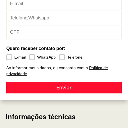
Quero receber contato por:
E-mail
WhatsApp
Telefone
Ao informar meus dados, eu concordo com a
Política de
privacidade
.
Enviar
Informações técnicas