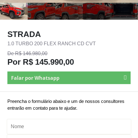
STRADA
1.0 TURBO 200 FLEX RANCH CD CVT
De R$ 146.980,00
Por R$ 145.990,00
Falar por Whatsapp
Preencha o formulário abaixo e um de nossos consultores
entrarão em contato para te ajudar.