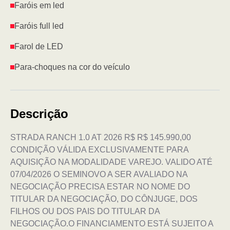
Faróis em led
Faróis full led
Farol de LED
Para-choques na cor do veículo
Descrição
STRADA RANCH 1.0 AT 2026 R$ R$ 145.990,00
CONDIÇÃO VÁLIDA EXCLUSIVAMENTE PARA
AQUISIÇÃO NA MODALIDADE VAREJO. VALIDO ATÉ
07/04/2026 O SEMINOVO A SER AVALIADO NA
NEGOCIAÇÃO PRECISA ESTAR NO NOME DO
TITULAR DA NEGOCIAÇÃO, DO CÔNJUGE, DOS
FILHOS OU DOS PAIS DO TITULAR DA
NEGOCIAÇÃO.O FINANCIAMENTO ESTÁ SUJEITO A