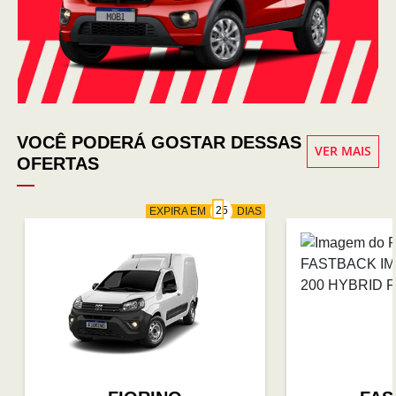
VOCÊ PODERÁ GOSTAR DESSAS
VER MAIS
OFERTAS
EXPIRA EM
DIAS