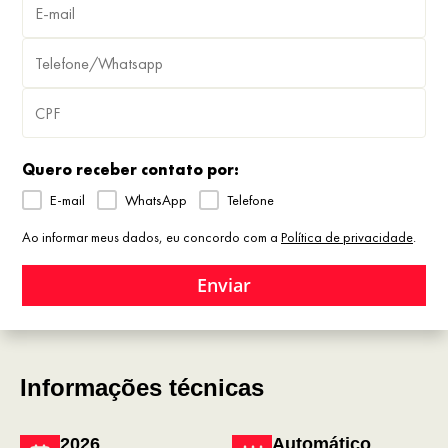
Quero receber contato por:
E-mail
WhatsApp
Telefone
Ao informar meus dados, eu concordo com a
Política de privacidade
.
Enviar
Informações técnicas
2026
Automático