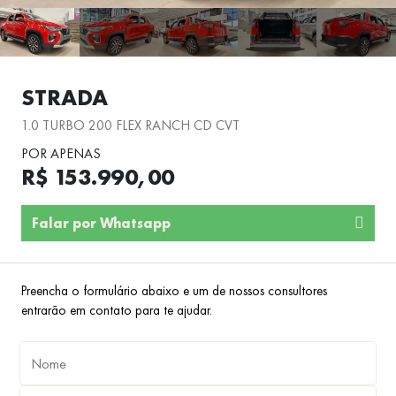
STRADA
1.0 TURBO 200 FLEX RANCH CD CVT
POR APENAS
R$ 153.990,00
Falar por Whatsapp
Preencha o formulário abaixo e um de nossos consultores
entrarão em contato para te ajudar.