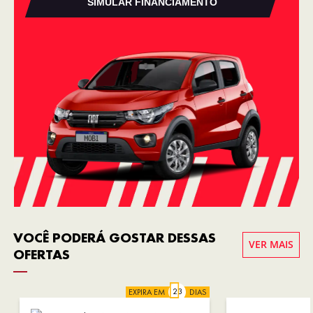
SIMULAR FINANCIAMENTO
VOCÊ PODERÁ GOSTAR DESSAS
VER MAIS
OFERTAS
EXPIRA EM
DIAS