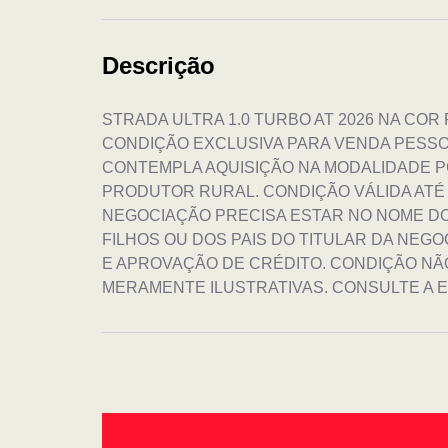
Descrição
STRADA ULTRA 1.0 TURBO AT 2026 NA COR 
CONDIÇÃO EXCLUSIVA PARA VENDA PESSOA
CONTEMPLA AQUISIÇÃO NA MODALIDADE P
PRODUTOR RURAL. CONDIÇÃO VÁLIDA ATÉ 0
NEGOCIAÇÃO PRECISA ESTAR NO NOME DO
FILHOS OU DOS PAIS DO TITULAR DA NEGO
E APROVAÇÃO DE CRÉDITO. CONDIÇÃO N
MERAMENTE ILUSTRATIVAS. CONSULTE A 