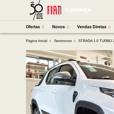
Ofertas
Novos
Vendas Diretas
Página Inicial
Seminovos
STRADA 1.0 TURBO 