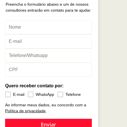
Preencha o formulário abaixo e um de nossos
consultores entrarão em contato para te ajudar.
Quero receber contato por:
E-mail
WhatsApp
Telefone
Ao informar meus dados, eu concordo com a
Política de privacidade
.
Enviar