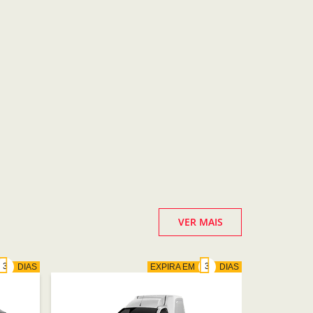
VER MAIS
DIAS
EXPIRA EM
DIAS