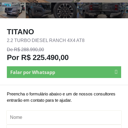
TITANO
2.2 TURBO DIESEL RANCH 4X4 AT8
De R$ 288.990,00
Por R$ 225.490,00
Falar por Whatsapp
Preencha o formulário abaixo e um de nossos consultores
entrarão em contato para te ajudar.