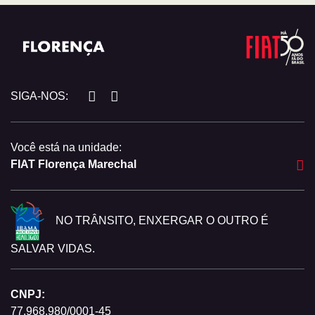
SIGA-NOS:
Você está na unidade:
FIAT Florença Marechal
NO TRÂNSITO, ENXERGAR O OUTRO É
SALVAR VIDAS.
CNPJ:
77.968.980/0001-45