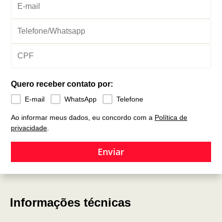
Quero receber contato por:
E-mail
WhatsApp
Telefone
Ao informar meus dados, eu concordo com a
Política de
privacidade
.
Enviar
Informações técnicas